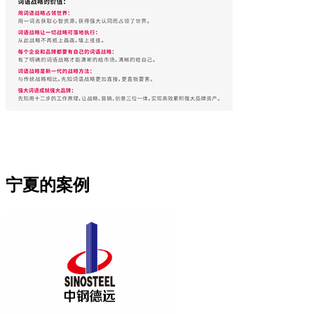
宁夏的案例