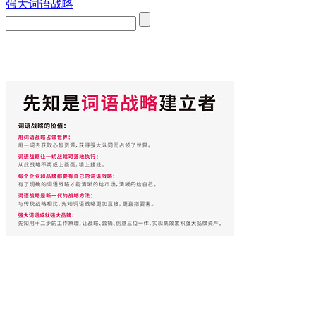
强大词语战略