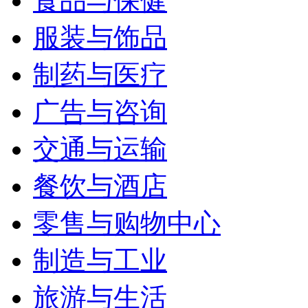
食品与保健
服装与饰品
制药与医疗
广告与咨询
交通与运输
餐饮与酒店
零售与购物中心
制造与工业
旅游与生活