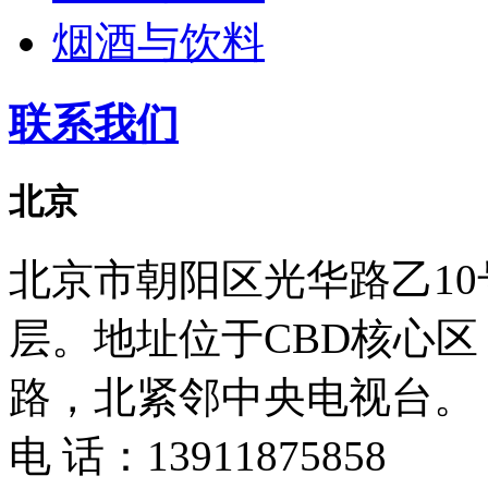
烟酒与饮料
联系我们
北京
北京市朝阳区光华路乙10号
层。地址位于CBD核心
路，北紧邻中央电视台。
电 话：
13911875858