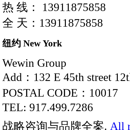
热 线：
13911875858
全 天：
13911875858
纽约 New York
Wewin Group
Add：132 E 45th street 12
POSTAL CODE：10017
TEL: 917.499.7286
战略咨询与品牌全案.
All 