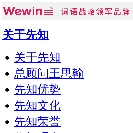
关于先知
关于先知
总顾问王思翰
先知优势
先知文化
先知荣誉