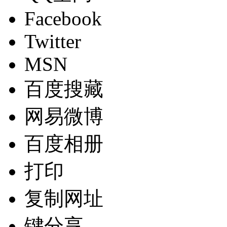
Facebook
Twitter
MSN
百度搜藏
网易微博
百度相册
打印
复制网址
键分享