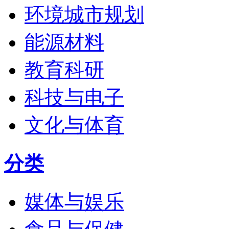
环境城市规划
能源材料
教育科研
科技与电子
文化与体育
分类
媒体与娱乐