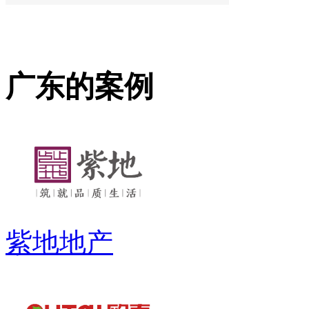
广东的案例
紫地地产