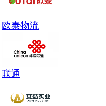
欧泰物流
联通