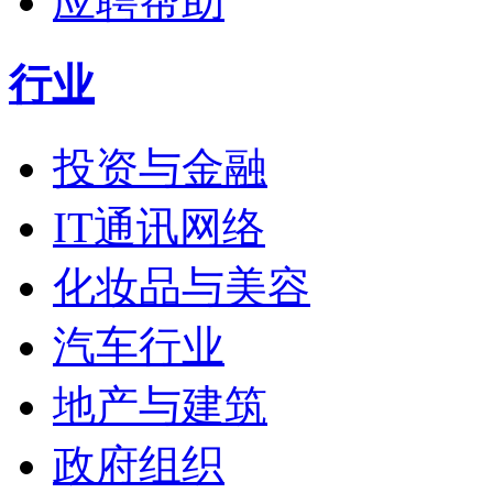
应聘帮助
行业
投资与金融
IT通讯网络
化妆品与美容
汽车行业
地产与建筑
政府组织