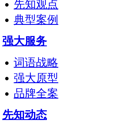
先知观点
典型案例
强大服务
词语战略
强大原型
品牌全案
先知动态