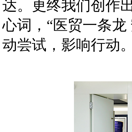
达。更终我们创作出
心词，“医贸一条龙
动尝试，影响行动