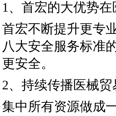
1、首宏的大优势在
首宏不断提升更专
八大安全服务标准
更安全。
2、持续传播医械
集中所有资源做成