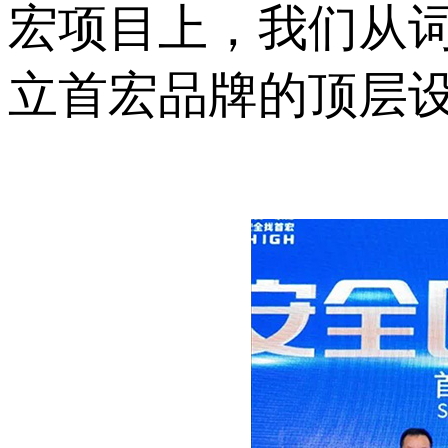
宏项目上，我们从
立首宏品牌的顶层