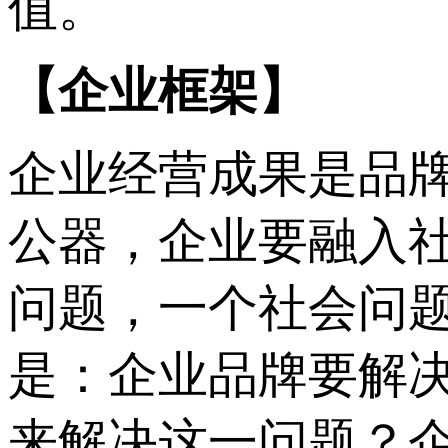
值。
【企业框架】
企业经营成果是品
公器，企业要融入
问题，一个社会问
是：企业品牌要解
来解决这一问题？