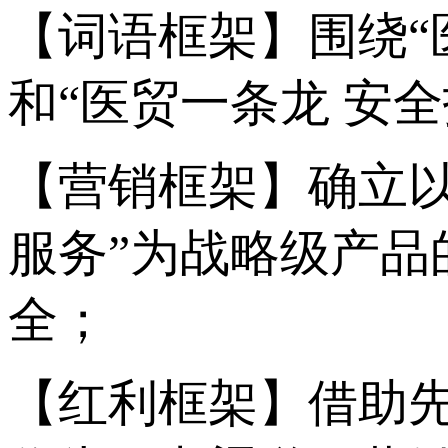
【词语框架】围绕“
和“医贸一条龙 安
【营销框架】确立
服务”为战略级产
全；
【红利框架】借助