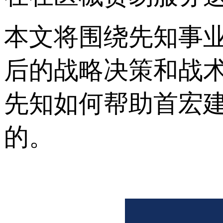
本文将围绕先知事
后的战略决策和战
先知如何帮助首宏
的。