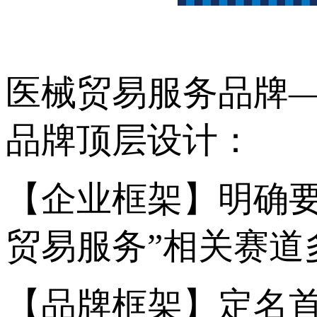
医械贸易服务品牌
品牌顶层设计：
【企业框架】明确
贸易服务”相关赛道
【品牌框架】定名