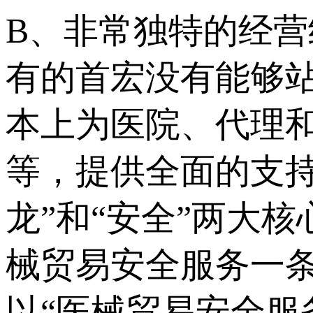
B、非常独特的经
有的首宏没有能够
本上为医院、代理
等，提供全面的支
龙”和“安全”两大
械贸易安全服务一
以“医械贸易安全服