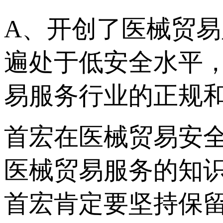
A、开创了医械贸
遍处于低安全水平，
易服务行业的正规
首宏在医械贸易安
医械贸易服务的知
首宏肯定要坚持保