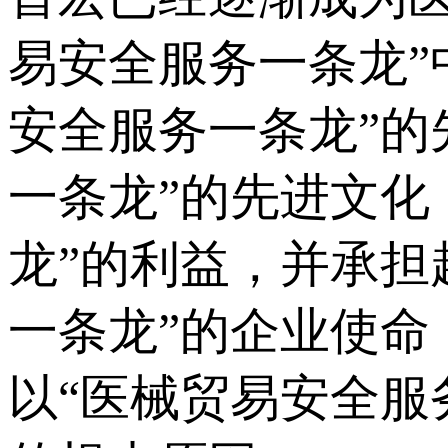
易安全服务一条龙”
安全服务一条龙”的
一条龙”的先进文化
龙”的利益，并承担
一条龙”的企业使
以“医械贸易安全服