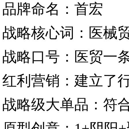
品牌命名：首宏
战略核心词：医械
战略口号：医贸一条
红利营销：建立了
战略级大单品：符
原型创意：1+阴阳