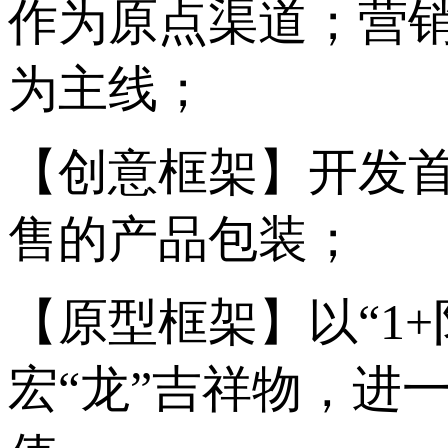
作为原点渠道；营销
为主线；
【创意框架】开发
售的产品包装；
【原型框架】以“1
宏“龙”吉祥物，进