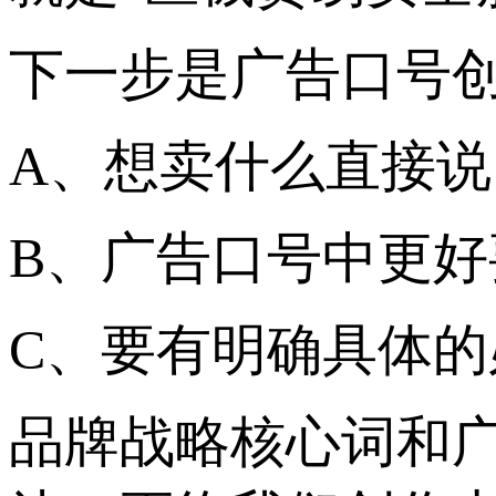
下一步是广告口号
A、想卖什么直接
B、广告口号中更
C、要有明确具体
品牌战略核心词和