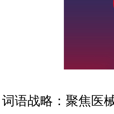
词语战略：聚焦医