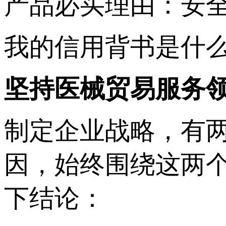
产品必买理由：安
我的信用背书是什
坚持医械贸易服务
制定企业战略，有
因，始终围绕这两
下结论：