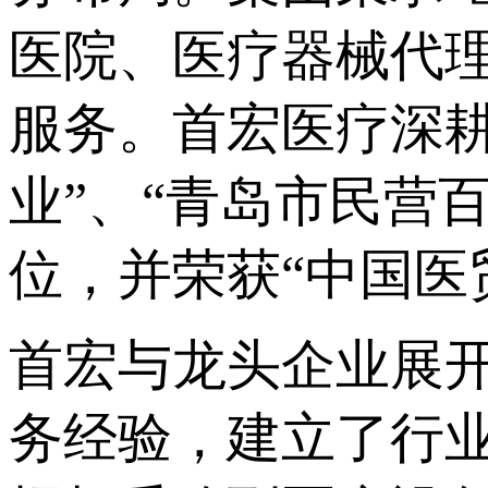
医院、医疗器械代
服务。首宏医疗深耕
业”、“青岛市民营
位，并荣获“中国医
首宏与龙头企业展
务经验，建立了行业