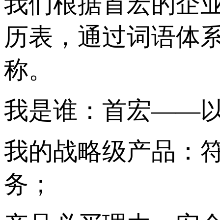
我们根据首宏的企
历表，通过词语体
称。
我是谁：首宏——以
我的战略级产品：
务；