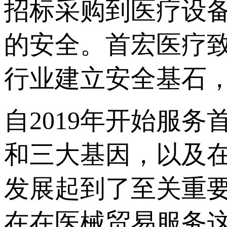
招标采购到医疗设
的安全。首宏医疗
行业建立安全基石
自2019年开始服
和三大基因，以及
发展起到了至关重
在在医械贸易服务