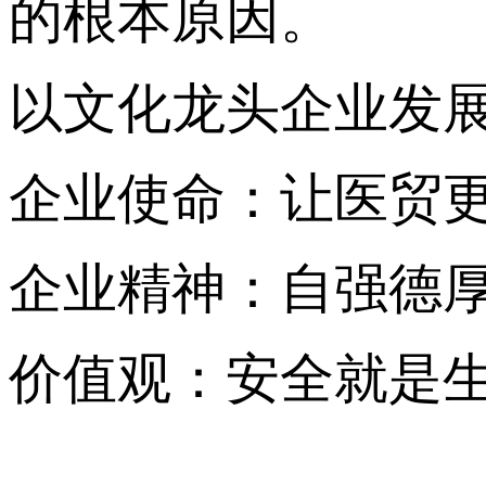
的根本原因。
以文化龙头企业发
企业使命：让医贸
企业精神：自强德厚
价值观：安全就是