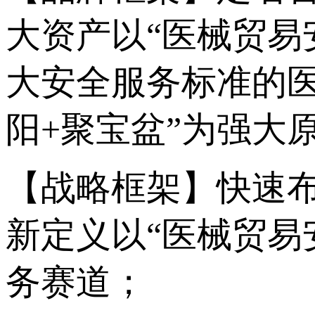
大资产以“医械贸易
大安全服务标准的医
阳+聚宝盆”为强大
【战略框架】快速
新定义以“医械贸易
务赛道；