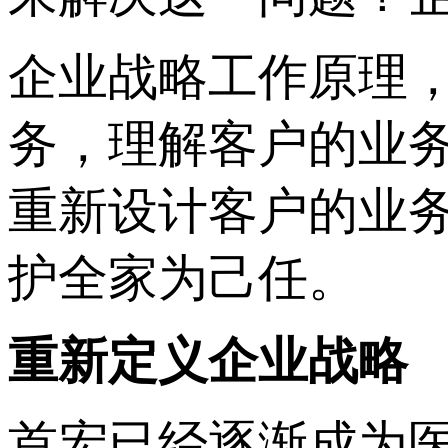
企业战略工作原理
务，理解客户的业
重新设计客户的业
护全家为己任。
重新定义企业战略
首宏已经逐渐成为医