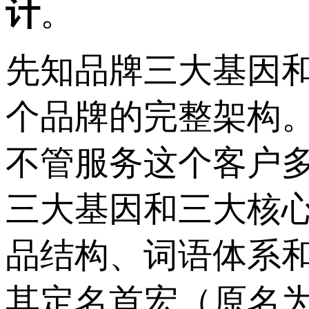
计
。
先知品牌三大基因
个品牌的完整架构
不管服务这个客户
三大基因和三大核
品结构、词语体系
其定名首宏（原名