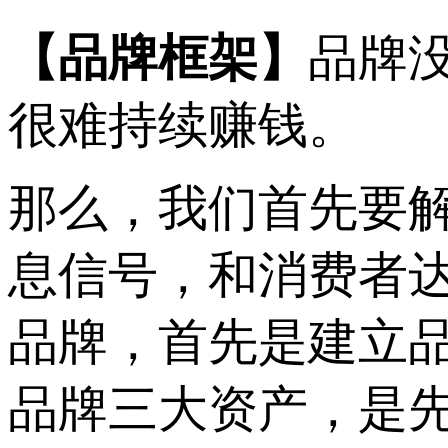
【品牌框架】
品牌
很难持续赚钱。
那么，我们首先要
息信号，和消费者
品牌，首先是建立
品牌三大资产，是