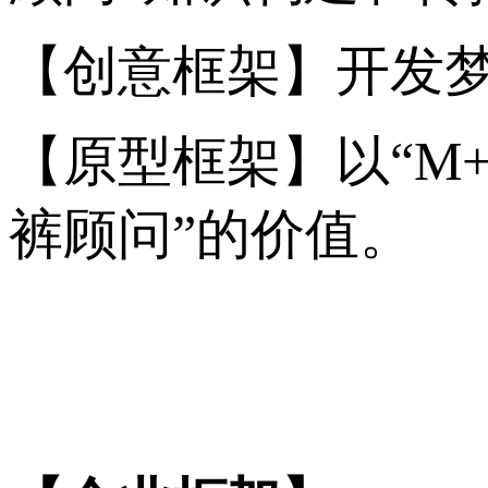
【创意框架】开发
【原型框架】以“M
裤顾问”的价值。