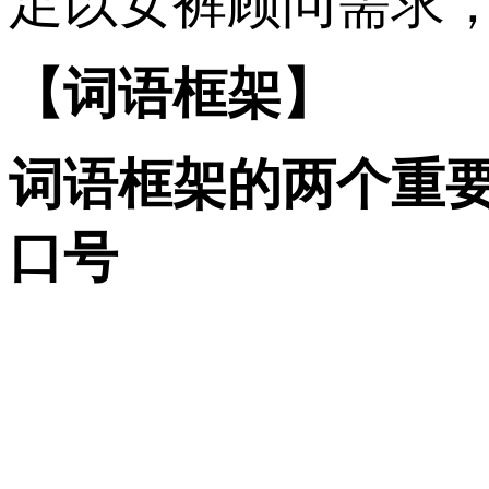
足以女裤顾问需求
【词语框架】
词语框架的两个重
口号