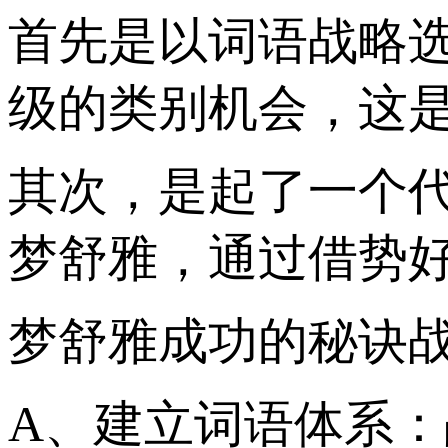
首先是以词语战略
级的类别机会，这
其次，是起了一个
梦舒雅，通过借势
梦舒雅成功的秘诀
A、建立词语体系：