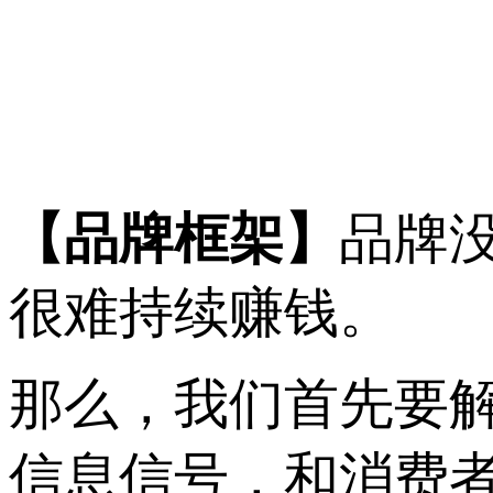
【品牌框架】
品牌
很难持续赚钱。
那么，我们首先要
信息信号，和消费