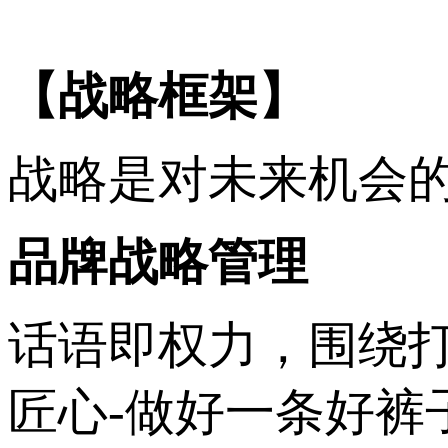
【战略框架】
战略是对未来机会
品牌战略管理
话语即权力，围绕打
匠心-做好一条好裤