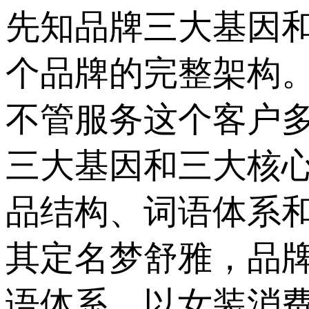
先知品牌三大基因
个品牌的完整架构
不管服务这个客户
三大基因和三大核
品结构、词语体系
其定名梦舒雅，品牌
语体系，以女装消费