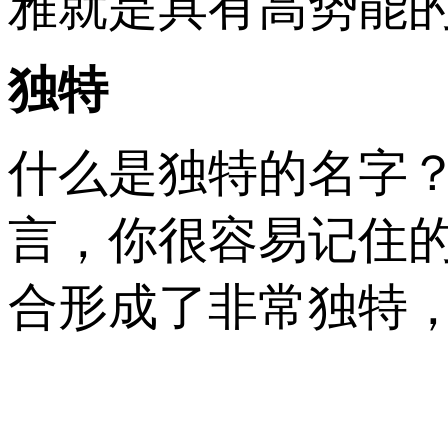
雅就是具有高势能
独特
什么是独特的名字
言，你很容易记住的
合形成了非常独特