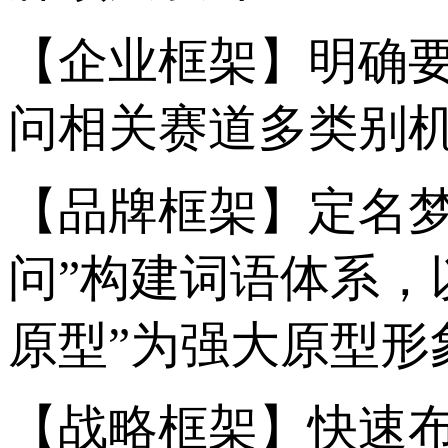
【企业框架】明确
问相关赛道多类别
【品牌框架】定名
问”构建词语体系，
原型”为强大原型形
【战略框架】快速