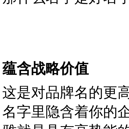
蕴含战略价值
这是对品牌名的更
名字里隐含着你的