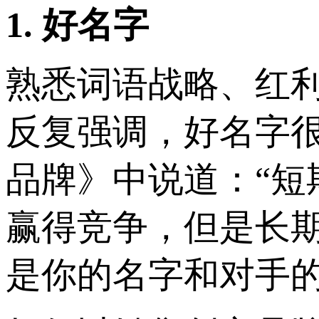
1.
好名字
熟悉词语战略、红
反复强调，好名字
品牌》中说道：“
赢得竞争，但是长
是你的名字和对手的