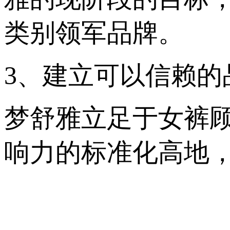
类别领军品牌。
3、建立可以信赖的
梦舒雅立足于女裤顾
响力的标准化高地