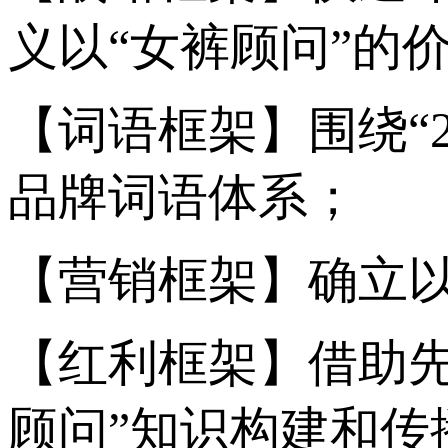
义以“女裤顾问”的
【词语框架】围绕“
品牌词语体系；
【营销框架】确立以
【红利框架】借助
顾问”知识构建和传