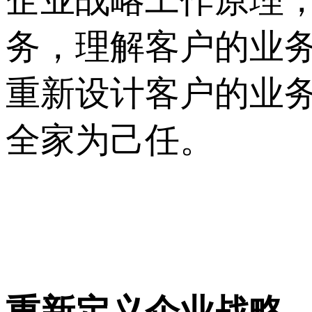
企业战略工作原理
务，理解客户的业
重新设计客户的业
全家为己任。