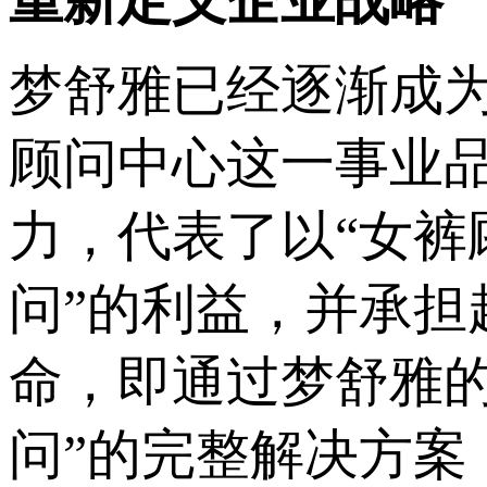
重新定义企业战略
梦舒雅已经逐渐成
顾问中心这一事业品
力，代表了以“女裤
问”的利益，并承担
命，即通过梦舒雅
问”的完整解决方案