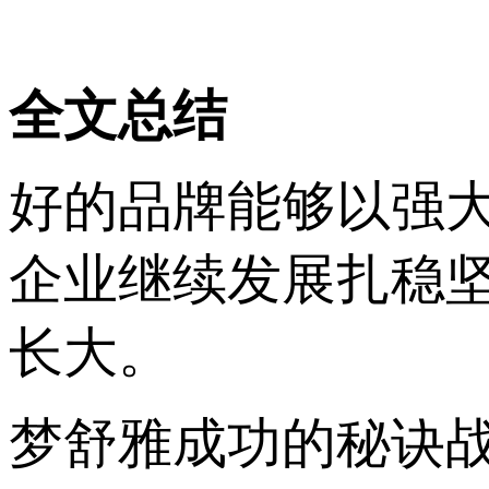
全文总结
好的品牌能够以强
企业继续发展扎稳
长大。
梦舒雅成功的秘诀