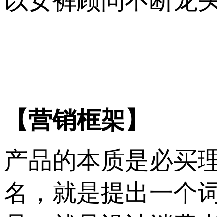
以女裤顾问不断龙
【营销框架】
产品的本质是必买
名，就是提出一个