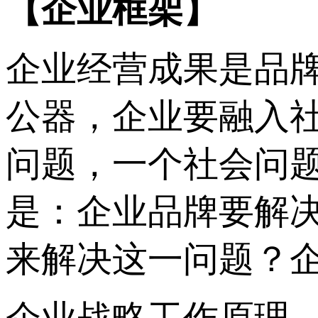
【企业框架】
企业经营成果是品
公器，企业要融入
问题，一个社会问
是：企业品牌要解
来解决这一问题？