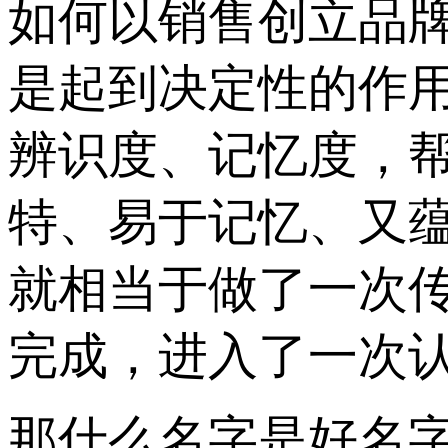
如何以销售创立品牌
是起到决定性的作
辨识度、记忆度，
特、易于记忆、又
就相当于做了一次
完成，进入了一次
那什么名字是好名