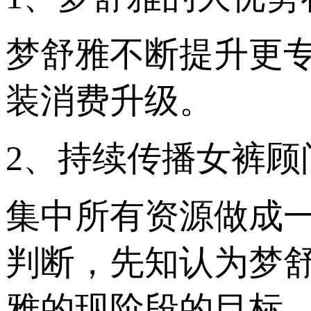
梦舒雅不断提升更
装消费升级。
2、持续传播女裤
集中所有资源做成
判断，先知认为梦
雅的现阶段的目标