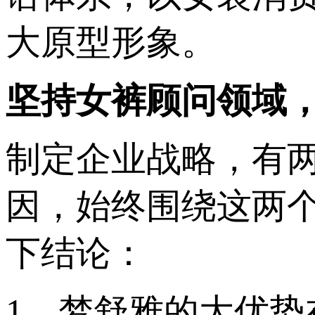
大原型形象。
坚持女裤顾问领域
制定企业战略，有
因，始终围绕这两
下结论：
1、梦舒雅的大优势