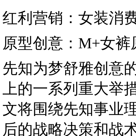
红利营销：女装消
原型创意：M+女裤
先知为梦舒雅创意
上的一系列重大举
文将围绕先知事业
后的战略决策和战