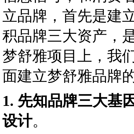
立品牌，首先是建
积品牌三大资产，
梦舒雅项目上，我
面建立梦舒雅品牌
1.
先知品牌三大基
设计
。