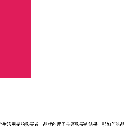
生活用品的购买者，品牌的度了是否购买的结果，那如何给品