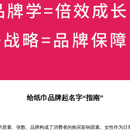
给纸巾品牌起名字“指南”
质量、张数、品牌构成了消费者的购买影响因素。女性作为日常