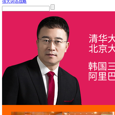
强大词语战略