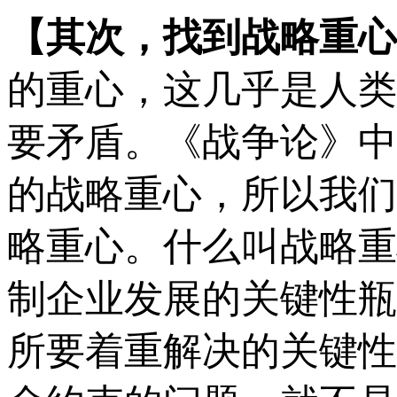
【
其次，找到战略重心
的重心，这几乎是人类
要矛盾。
《战争论》中
的战略重心，所以我们
略重心。什么叫战略重
制企业发展的关键性瓶
所要着重解决的关键性