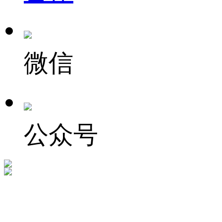
微信
公众号