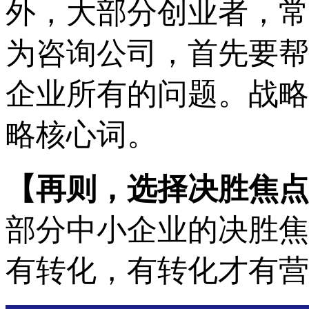
外，大部分创业者，常
为咨询公司，首先要帮
企业所有的问题。战略
略核心词。
【
再则，选择决胜焦点
部分中小企业的决胜焦
有转化，有转化才有营