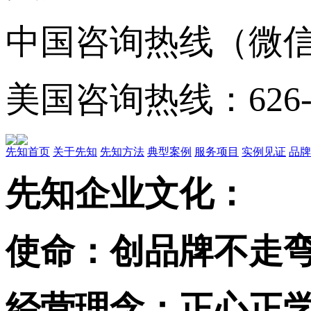
中国咨询热线（微信同号
美国咨询热线：626-52
先知首页
关于先知
先知方法
典型案例
服务项目
实例见证
品牌
先知企业文化：
使命：创品牌不走弯
经营理念：正心正学