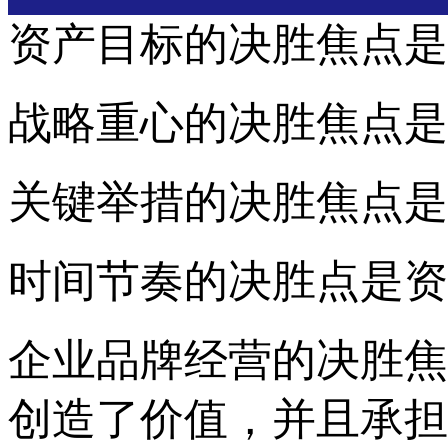
资产目标的决胜焦点是
战略重心的决胜焦点是
关键举措的决胜焦点是
时间节奏的决胜点是资
企业品牌经营的决胜焦
创造了价值
，并且承担