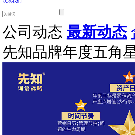
联系我们
公司动态
最新动态
先知品牌年度五角