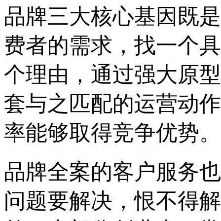
品牌三大核心基因既是
费者的需求，找一个具
个理由，通过强大原型
套与之匹配的运营动作
率能够取得竞争优势。
品牌全案的客户服务也
问题要解决，恨不得解