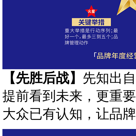
【
先胜后战
】
先知出自
提前看到未来，更重要
大众已有认知，让品牌