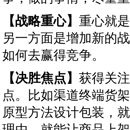
【战略重心】
重心就是
另一方面是增加新的战
如何去赢得竞争。
【决胜焦点】
获得关注
点。比如渠道终端
货架
原型方法设计包装，
就
理由，就能
让商品上架