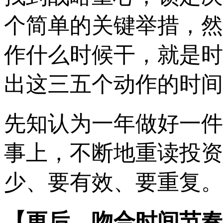
个简单的关键举措，然
作什么时候干，就是时
出这三五个动作的时间
先知认为一年做好一件
事上，不断地重读投资
少、要有效、要重复。
【
更后，吻合时间节奏