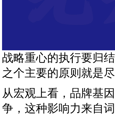
战略重心的执行要归结
之个主要的原则就是尽
从宏观上看，品牌基因
争，这种影响力来自词