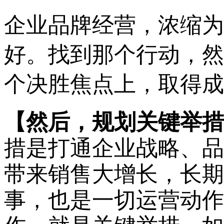
企业品牌经营，浓缩为
好。找到那个行动，然
个决胜焦点上，取得成
【
然后，规划关键举措
措是打通企业战略、品
带来销售大增长，长期
事，也是一切运营动作