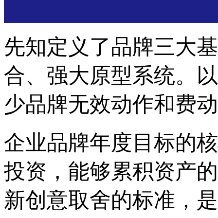
先知定义了品牌三大基
合、强大原型系统。
以
少品牌无效动作和费动
企业品牌年度目标的核
投资
，能够累积资产的
新创意
取舍的标准，是