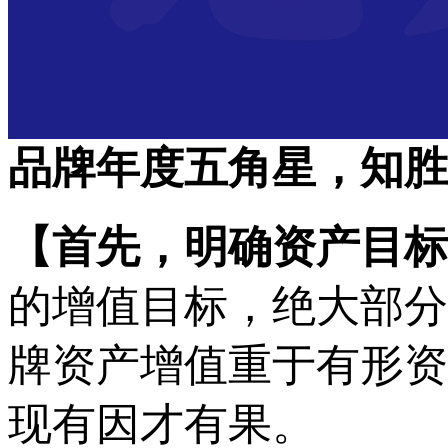
品牌年度五角星，知胜
【
首先，明确
资产目标
的增值目标，绝大部分
牌资产增值重于有形资
现有因才有果。