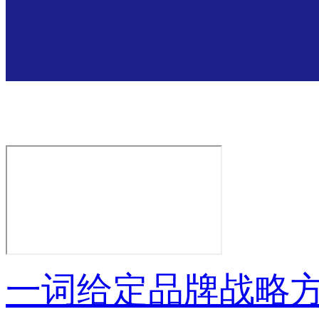
一词给定品牌战略