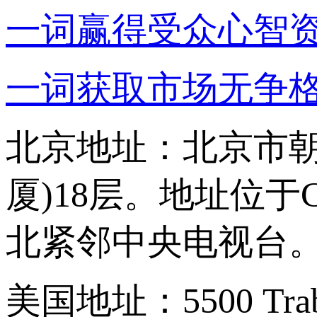
一词赢得受众心智
一词获取市场无争
北京地址：北京市朝
厦)18层。地址位
北紧邻中央电视台
美国地址：5500 Trabuc