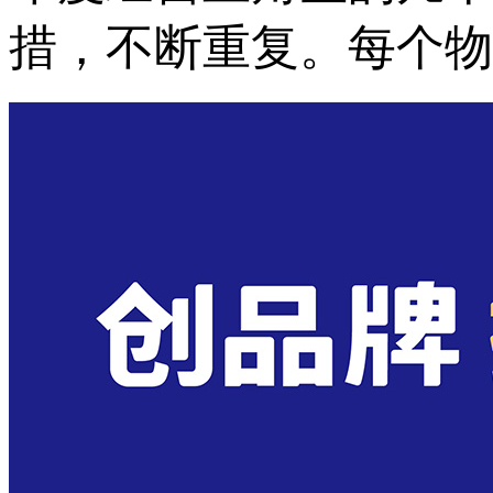
措，不断重复。每个物