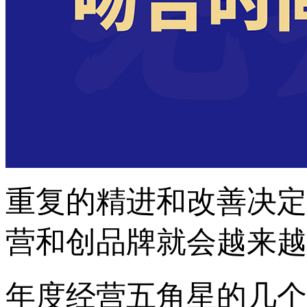
重复的精进和改善决定
营和创品牌就会越来越
年度经营五角星的几个