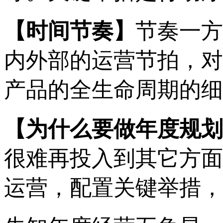
【时间节奏】
节奏一方
内外部的运营节拍，对
产品的全生命周期的细
【
为什么要做年度规划
很难再投入到其它方面
运营
，
配置关键举措，