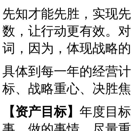
先知才能先胜，实现先
数，让行动更有效。对
词，因为，体现战略的
具体到每一年的经营计
标、战略重心、决胜焦
【资产目标】
年度目标
事，做的事情，尽量重