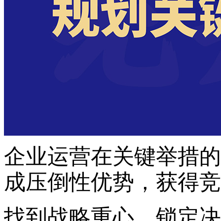
企业运营在关键举措的
成压倒性优势，获得竞
找到战略重心，锁定决