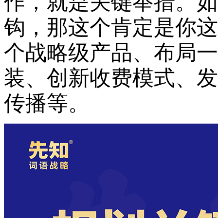
作，就是关键举措。如
钩，那这个肯定是你这
个战略级产品、布局一
装、创新收费模式、发
传播等。