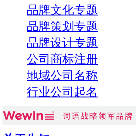
品牌文化专题
品牌策划专题
品牌设计专题
公司商标注册
地域公司名称
行业公司起名