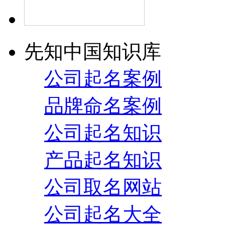
先知中国知识库
公司起名案例
品牌命名案例
公司起名知识
产品起名知识
公司取名网站
公司起名大全