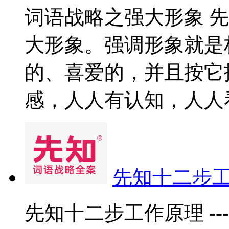
词语战略之强大形象 
大形象。强调形象就是
的、喜爱的，并且按它
感，人人有认知，人人看
先知十二步工
先知十二步工作原理 --