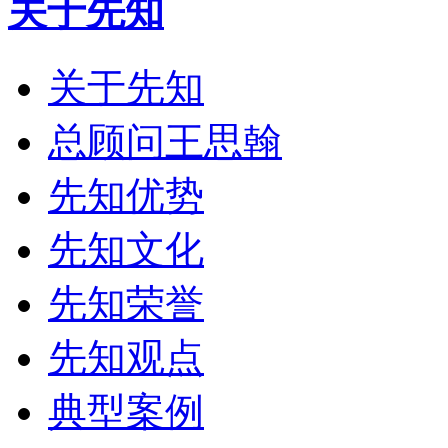
关于先知
关于先知
总顾问王思翰
先知优势
先知文化
先知荣誉
先知观点
典型案例