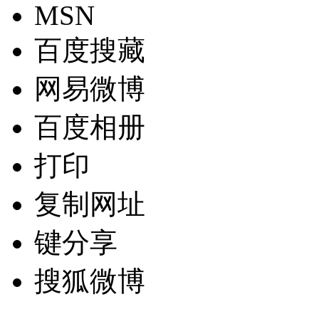
MSN
百度搜藏
网易微博
百度相册
打印
复制网址
键分享
搜狐微博