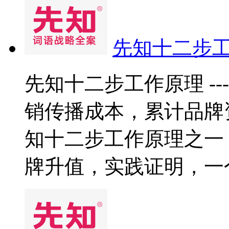
先知十二步工
先知十二步工作原理 --
销传播成本，累计品牌
知十二步工作原理之一
牌升值，实践证明，一个合