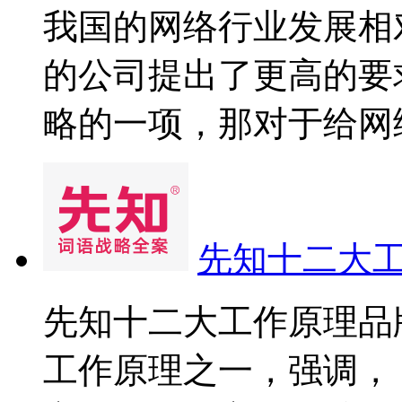
我国的网络行业发展相
的公司提出了更高的要
略的一项，那对于给网络行
先知十二大
先知十二大工作原理品
工作原理之一，强调，