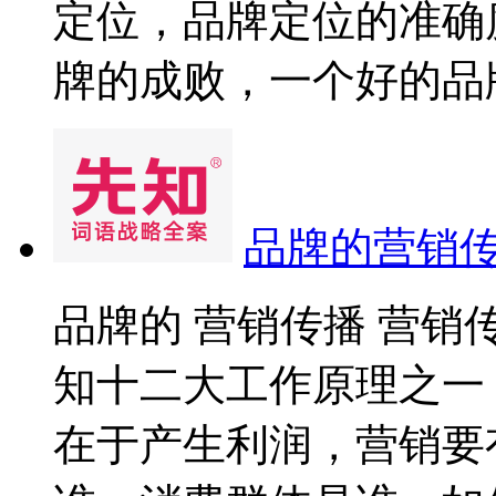
定位，品牌定位的准确
牌的成败，一个好的品牌.
品牌的营销
品牌的 营销传播 营
知十二大工作原理之一
在于产生利润，营销要