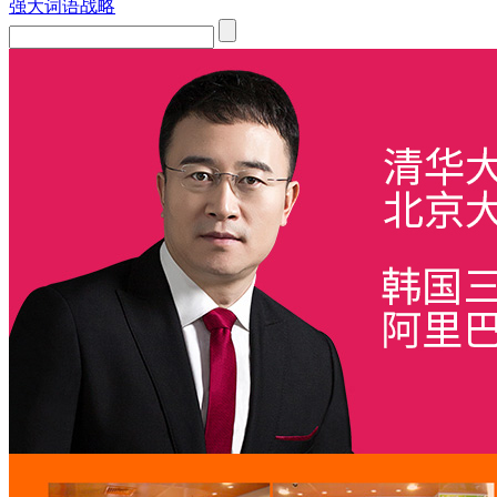
强大词语战略