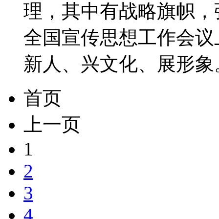
理，其中有战略旗帜，
全国宣传思想工作会议
新人、兴文化、展形象。旗
首页
上一页
1
2
3
4