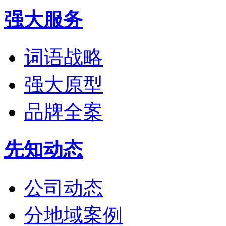
强大服务
词语战略
强大原型
品牌全案
先知动态
公司动态
分地域案例