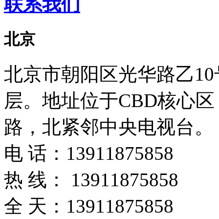
联系我们
北京
北京市朝阳区光华路乙10号
层。地址位于CBD核心
路，北紧邻中央电视台。
电 话：
13911875858
热 线：
13911875858
全 天：
13911875858