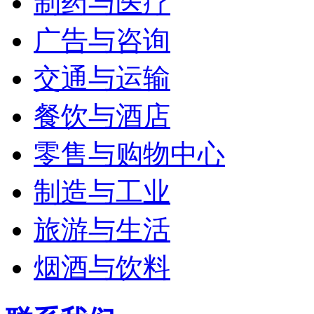
制药与医疗
广告与咨询
交通与运输
餐饮与酒店
零售与购物中心
制造与工业
旅游与生活
烟酒与饮料