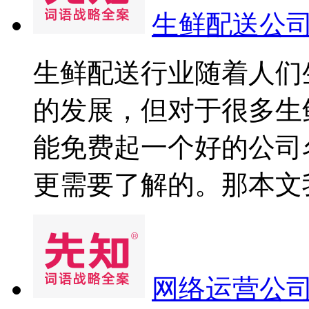
生鲜配送公
生鲜配送行业随着人们
的发展，但对于很多生
能免费起一个好的公司
更需要了解的。那本文我们
网络运营公