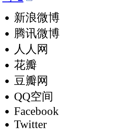
新浪微博
腾讯微博
人人网
花瓣
豆瓣网
QQ空间
Facebook
Twitter