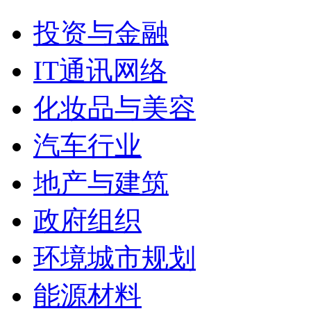
投资与金融
IT通讯网络
化妆品与美容
汽车行业
地产与建筑
政府组织
环境城市规划
能源材料