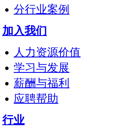
分行业案例
加入我们
人力资源价值
学习与发展
薪酬与福利
应聘帮助
行业