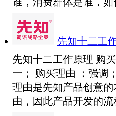
谁，消费群体是谁，如何让
先知十二工
先知十二工作原理 购
一； 购买理由 ；强调
理由是先知产品创意的
由，因此产品开发的流程