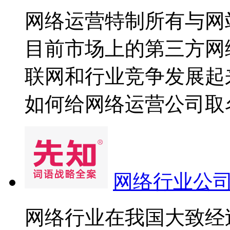
网络运营特制所有与网
目前市场上的第三方网
联网和行业竞争发展起
如何给网络运营公司取名才
网络行业公
网络行业在我国大致经