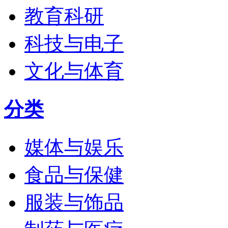
教育科研
科技与电子
文化与体育
分类
媒体与娱乐
食品与保健
服装与饰品