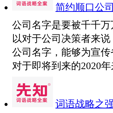
简约顺口公司
公司名字是要被千千万
以对于公司决策者来说
公司名字，能够为宣传
对于即将到来的2020年来
词语战略之