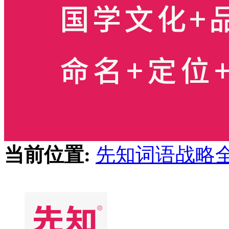
当前位置:
先知词语战略