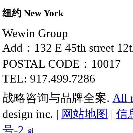
纽约 New York
Wewin Group
Add：132 E 45th street 12
POSTAL CODE：10017
TEL: 917.499.7286
战略咨询与品牌全案.
All 
design inc. |
网站地图
|
信息
号-2