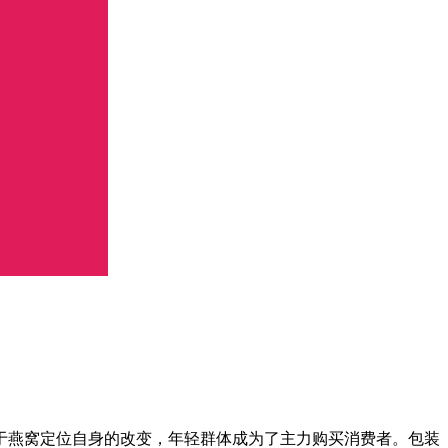
燕窝定位自身的改变，年轻群体成为了主力购买消费者。包装