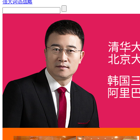
强大词语战略