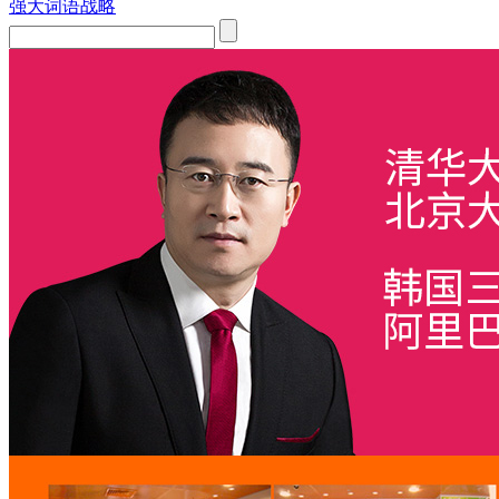
强大词语战略