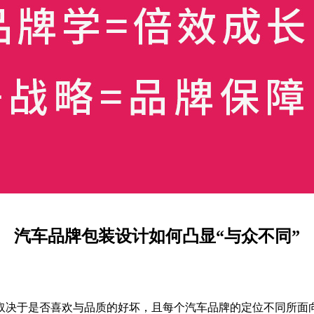
汽车品牌包装设计如何凸显“与众不同”
决于是否喜欢与品质的好坏，且每个汽车品牌的定位不同所面向