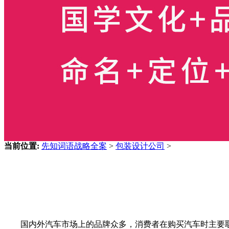
当前位置:
先知词语战略全案
>
包装设计公司
>
国内外汽车市场上的品牌众多，消费者在购买汽车时主要取