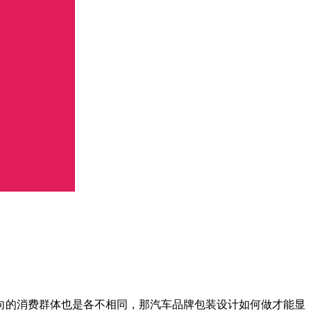
的消费群体也是各不相同，那汽车品牌包装设计如何做才能显