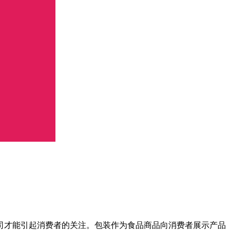
才能引起消费者的关注。包装作为食品商品向消费者展示产品