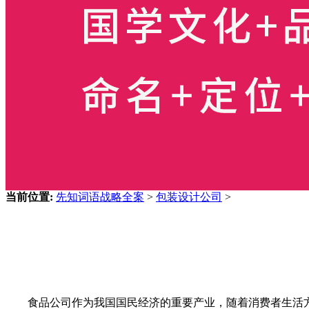
当前位置:
先知词语战略全案
>
包装设计公司
>
食品公司作为我国国民经济的重要产业，随着消费者生活方