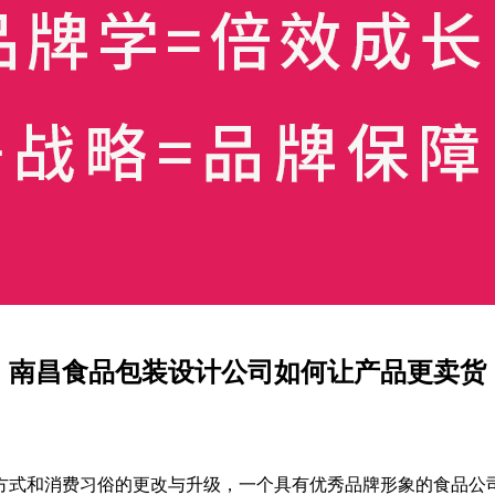
南昌食品包装设计公司如何让产品更卖货
式和消费习俗的更改与升级，一个具有优秀品牌形象的食品公司