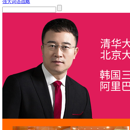
强大词语战略