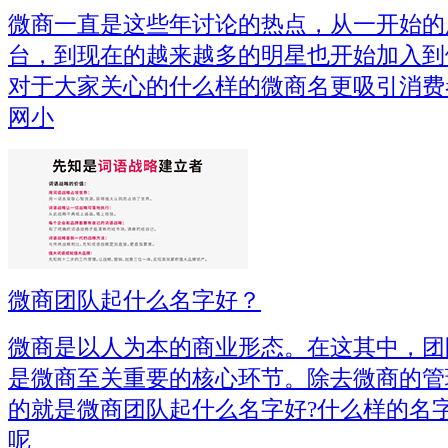
微商一直是这些年讨论的热点，从一开始的
台，到现在的越来越多的明星也开始加入到
对于大家关心的什么样的微商名更吸引消费
网小
微商团队起什么名字好？
微商是以人为本的商业形态。在这其中，团
是微商至关重要的核心环节。除去微商的管
的就是微商团队起什么名字好?什么样的名
呢