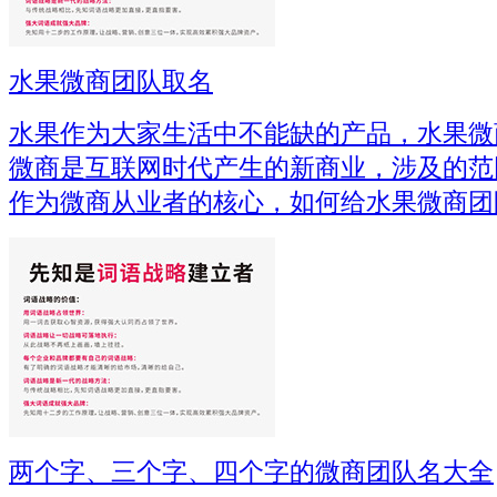
水果微商团队取名
水果作为大家生活中不能缺的产品，水果微
微商是互联网时代产生的新商业，涉及的范
作为微商从业者的核心，如何给水果微商团
两个字、三个字、四个字的微商团队名大全