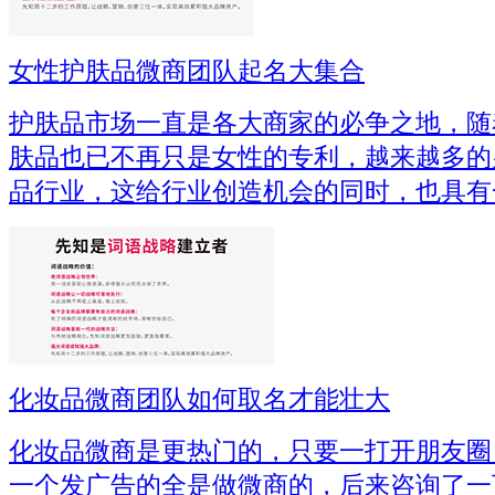
女性护肤品微商团队起名大集合
护肤品市场一直是各大商家的必争之地，随
肤品也已不再只是女性的专利，越来越多的
品行业，这给行业创造机会的同时，也具有
化妆品微商团队如何取名才能壮大
化妆品微商是更热门的，只要一打开朋友圈
一个发广告的全是做微商的，后来咨询了一