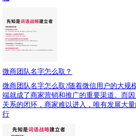
微商团队名字怎么取？
微商团队名字怎么取?随着微信用户的大规
端就成了商家营销和推广的重要渠道。而因
关系的闭环，商家难以进入，唯有发展大量
行