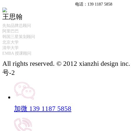
电话：139 1187 5858
王思翰
先知品牌总顾问
阿里巴巴
韩国三星策划顾问
北京大学
清华大学
EMBA 授课顾问
All rights reserved. © 2012 xianzhi design 
号-2
加微 139 1187 5858