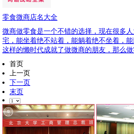
零食微商店名大全
微商做零食是一个不错的选择，现在很多人
宅，能坐着绝不站着，能躺着绝不坐着，能
这样的懒时代成就了做微商的朋友，那么做
首页
上一页
下一页
末页