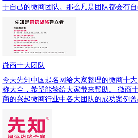
于自己的微商团队。那么凡是团队都会有自
​微商十大团队
今天先知中国起名网给大家整理的微商十大
称大全，希望能够给大家带来帮助。 微商十
商的兴起微商行业中各大团队的成功案例曾