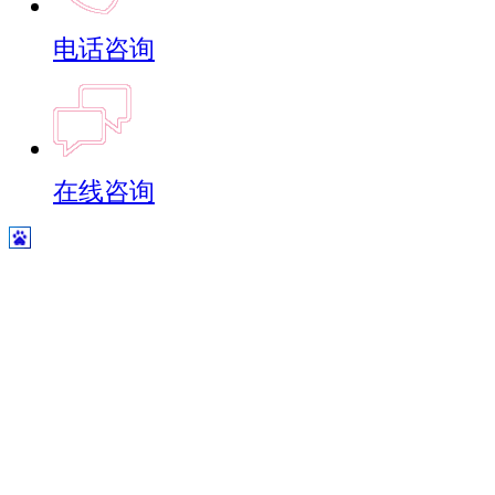
电话咨询
在线咨询