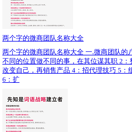
两个字的微商团队名称大全
两个字的微商团队名称大全 一.微商团队的八
不同的位置做不同的事，在其位谋其职 2：整
改变自己，再销售产品 4：招代理技巧 5
6：扩