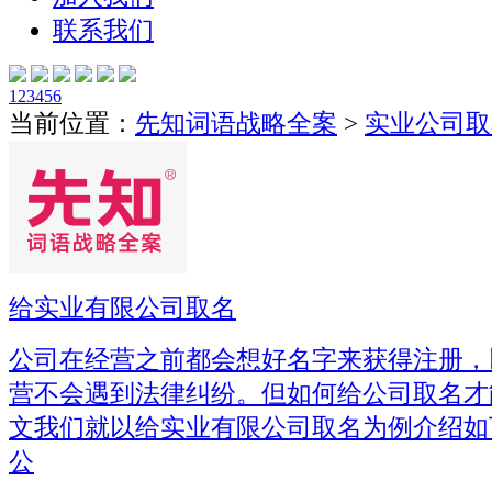
联系我们
1
2
3
4
5
6
当前位置：
先知词语战略全案
>
实业公司取
给实业有限公司取名
公司在经营之前都会想好名字来获得注册，
营不会遇到法律纠纷。但如何给公司取名才
文我们就以给实业有限公司取名为例介绍如
公