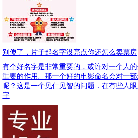
别傻了，片子起名字没亮点你还怎么卖票房
有个好名字是非常重要的，或许对一个人的
重要的作用。那一个好的电影命名会对一部
呢？这是一个见仁见智的问题，在有些人眼
字