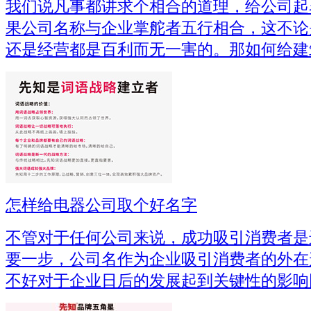
我们说凡事都讲求个相合的道理，给公司起
果公司名称与企业掌舵者五行相合，这不论
还是经营都是百利而无一害的。那如何给建
怎样给电器公司取个好名字
不管对于任何公司来说，成功吸引消费者是
要一步，公司名作为企业吸引消费者的外在
不好对于企业日后的发展起到关键性的影响