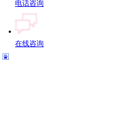
电话咨询
在线咨询