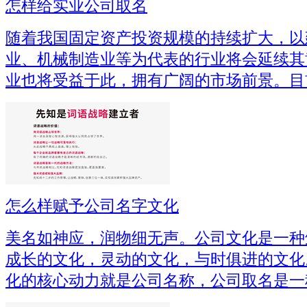
怎样给实业公司取名
随着我国固定资产投资规模的持续扩大，以
业、机械制造业等为代表的行业将会延续其
业也将受益于此，拥有广阔的市场前景。目
怎么样赋予公司名字文化
美名如神应，润物细无声。公司文化是一种
成长的文化，灵动的文化，与时俱进的文化
化的核心动力就是公司名称，公司取名是一