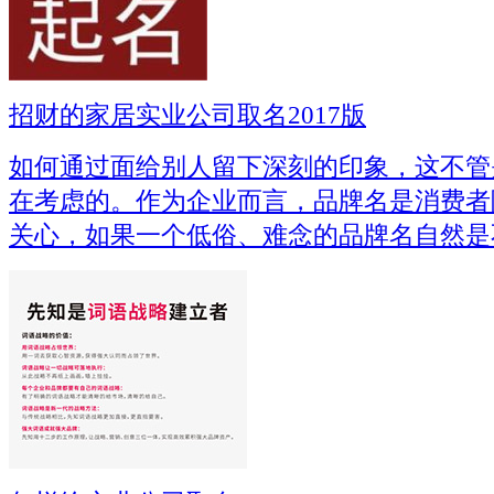
招财的家居实业公司取名2017版
如何通过面给别人留下深刻的印象，这不管
在考虑的。作为企业而言，品牌名是消费者
关心，如果一个低俗、难念的品牌名自然是