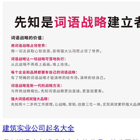
建筑实业公司起名大全