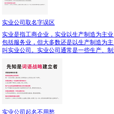
实业公司取名字误区
实业是指工商企业，实业以生产制造为主业
包括服务业，但大多数还是以生产制造为主
叫实业公司。实业公司通常是一些生产、制
实业公司起名不用愁