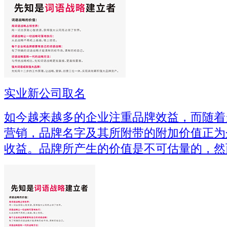
实业新公司取名
如今越来越多的企业注重品牌效益，而随着
营销，品牌名字及其所附带的附加价值正为
收益。品牌所产生的价值是不可估量的，然