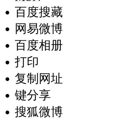
百度搜藏
网易微博
百度相册
打印
复制网址
键分享
搜狐微博