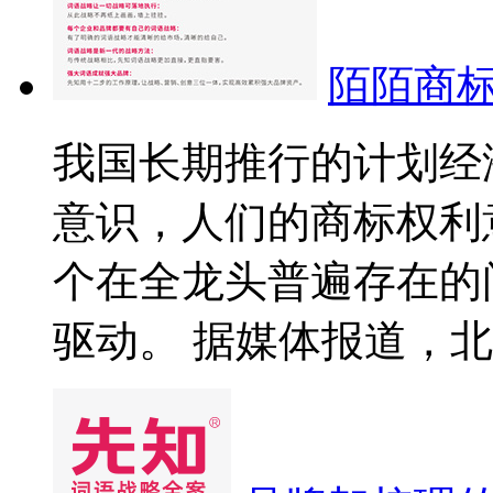
陌陌商
我国长期推行的计划经
意识，人们的商标权利
个在全龙头普遍存在的
驱动。 据媒体报道，北京