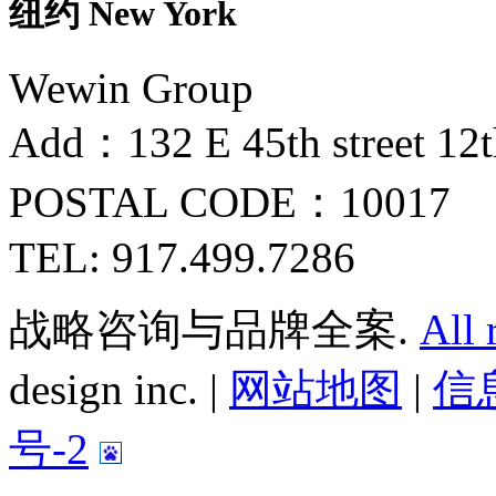
纽约 New York
Wewin Group
Add：132 E 45th street 12
POSTAL CODE：10017
TEL: 917.499.7286
战略咨询与品牌全案.
All 
design inc. |
网站地图
|
信息
号-2