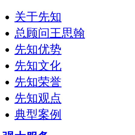
关于先知
总顾问王思翰
先知优势
先知文化
先知荣誉
先知观点
典型案例