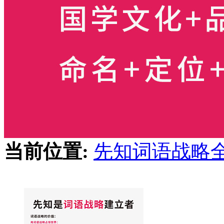
当前位置:
先知词语战略