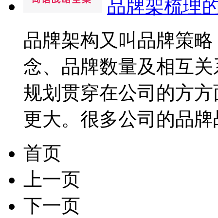
品牌架梳理
品牌架构又叫品牌策略
念、品牌数量及相互关
规划贯穿在公司的方方
更大。很多公司的品牌战
首页
上一页
下一页