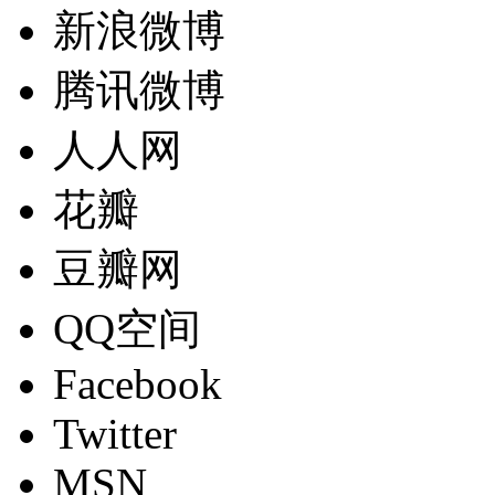
新浪微博
腾讯微博
人人网
花瓣
豆瓣网
QQ空间
Facebook
Twitter
MSN