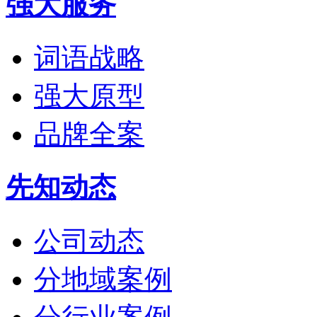
强大服务
词语战略
强大原型
品牌全案
先知动态
公司动态
分地域案例