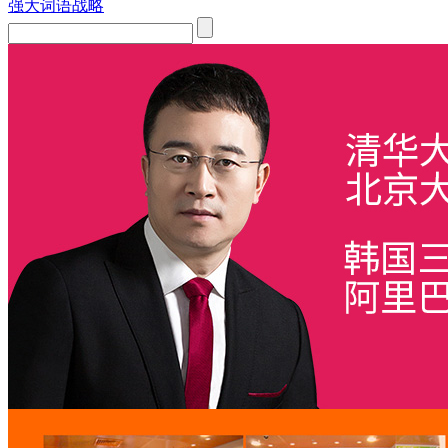
强大词语战略