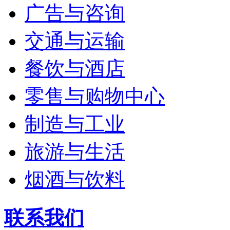
广告与咨询
交通与运输
餐饮与酒店
零售与购物中心
制造与工业
旅游与生活
烟酒与饮料
联系我们