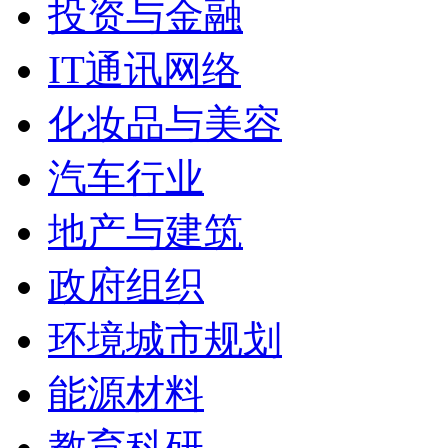
投资与金融
IT通讯网络
化妆品与美容
汽车行业
地产与建筑
政府组织
环境城市规划
能源材料
教育科研