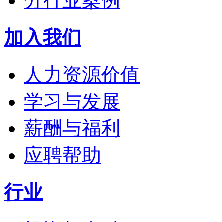
分行业案例
加入我们
人力资源价值
学习与发展
薪酬与福利
应聘帮助
行业