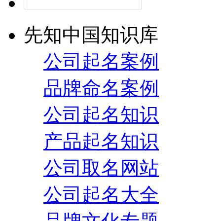
先知中国知识库
公司起名案例
品牌命名案例
公司起名知识
产品起名知识
公司取名网站
公司起名大全