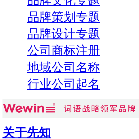
品牌文化专题
品牌策划专题
品牌设计专题
公司商标注册
地域公司名称
行业公司起名
关于先知