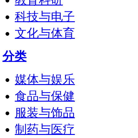
科技与电子
文化与体育
分类
媒体与娱乐
食品与保健
服装与饰品
制药与医疗