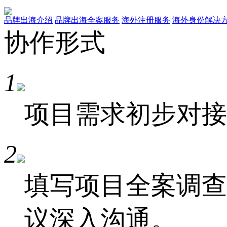
品牌出海介绍
品牌出海全案服务
海外注册服务
海外身份解决
协作形式
1
项目需求初步对接-
2
填写项目全案调查
议深入沟通。