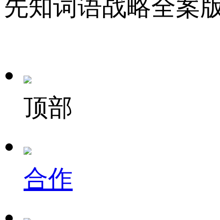
先知词语战略全案
顶部
合作