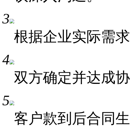
3
根据企业实际需求
4
双方确定并达成协
5
客户款到后合同生