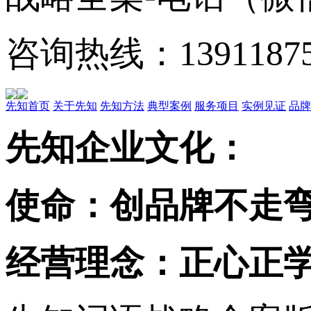
咨询热线：13911875
先知首页
关于先知
先知方法
典型案例
服务项目
实例见证
品牌
先知企业文化：
使命：创品牌不走弯
经营理念：正心正学