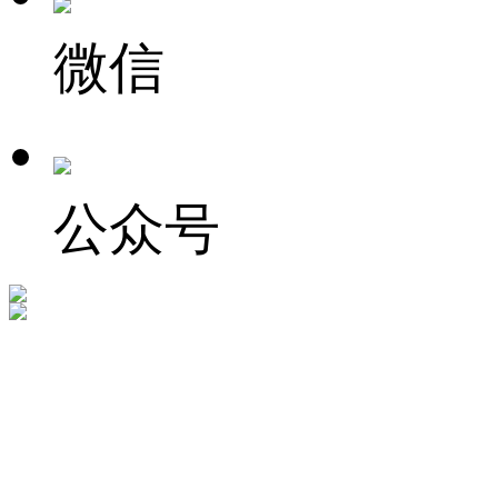
微信
公众号