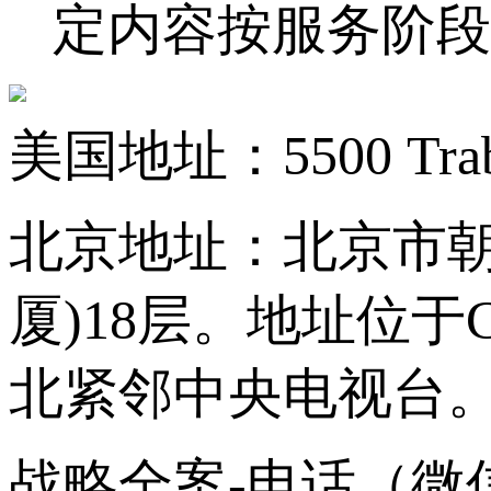
定内容按服务阶段
美国地址：5500 Trabuc
北京地址：北京市朝
厦)18层。地址位
北紧邻中央电视台
战略全案-电话（微信同