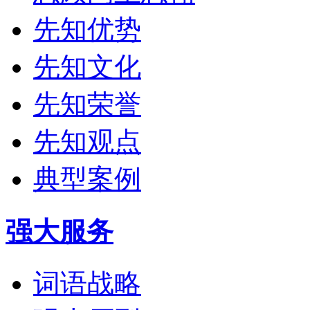
先知优势
先知文化
先知荣誉
先知观点
典型案例
强大服务
词语战略