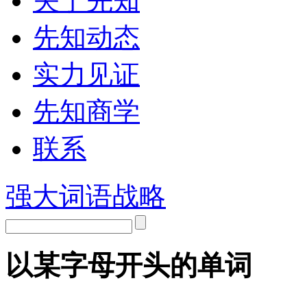
关于先知
先知动态
实力见证
先知商学
联系
强大词语战略
以某字母开头的单词