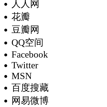
人人网
花瓣
豆瓣网
QQ空间
Facebook
Twitter
MSN
百度搜藏
网易微博