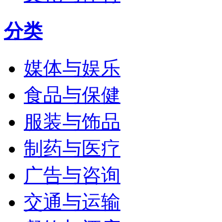
分类
媒体与娱乐
食品与保健
服装与饰品
制药与医疗
广告与咨询
交通与运输