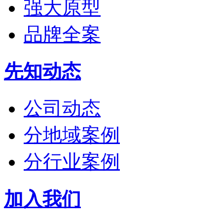
强大原型
品牌全案
先知动态
公司动态
分地域案例
分行业案例
加入我们