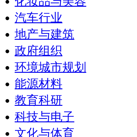
化妆品与美容
汽车行业
地产与建筑
政府组织
环境城市规划
能源材料
教育科研
科技与电子
文化与体育