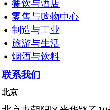
餐饮与酒店
零售与购物中心
制造与工业
旅游与生活
烟酒与饮料
联系我们
北京
北京市朝阳区光华路乙10号