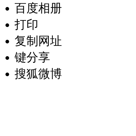
百度相册
打印
复制网址
键分享
搜狐微博