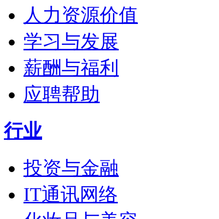
人力资源价值
学习与发展
薪酬与福利
应聘帮助
行业
投资与金融
IT通讯网络