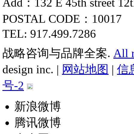
Add：132 E 45th street 12
POSTAL CODE：10017
TEL: 917.499.7286
战略咨询与品牌全案.
All 
design inc. |
网站地图
|
信息
号-2
新浪微博
腾讯微博