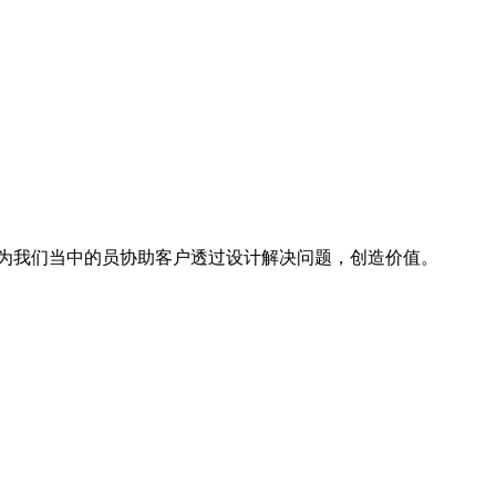
成为我们当中的员协助客户透过设计解决问题，创造价值。