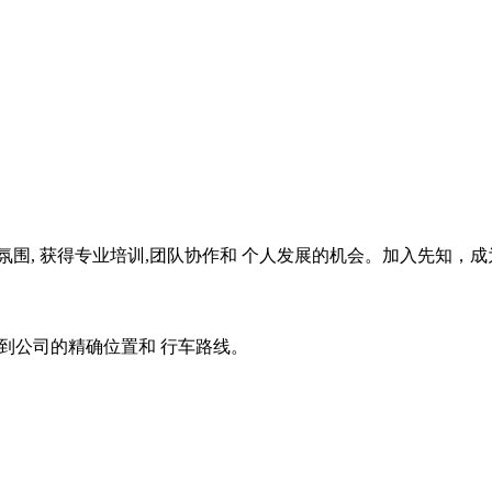
围, 获得专业培训,团队协作和 个人发展的机会。加入先知，
p找到公司的精确位置和 行车路线。