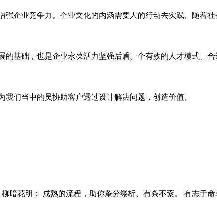
增强企业竞争力。企业文化的内涵需要人的行动去实践。随着社
展的基础，也是企业永葆活力坚强后盾。个有效的人才模式、合
成为我们当中的员协助客户透过设计解决问题，创造价值。
、柳暗花明； 成熟的流程，助你条分缕析、有条不紊。 有志于