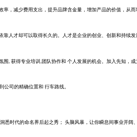
效率，减少费用支出，提升品牌含金量，增加产品的价值，从而
依靠人才却可以取得长久的。人才是企业的创业、创新和持续发
围, 获得专业培训,团队协作和 个人发展的机会。加入先知，
p找到公司的精确位置和 行车路线。
洞悉时代的命名界后起之秀； 头脑风暴，让你瞬息间事业开阔