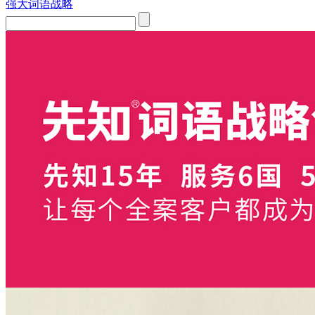
强大词语战略