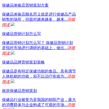
保健品体验店营销策划方案
保健品体验店顾名思义就是进行保健品产品
销售的场所，但面对越来越多、越来...
详细
阅读
保健品营销计划怎么写
保健品营销计划怎么写？ 保健品营销计划
是指对市场进行调研的基础上，做出...
详细
阅读
保健品品牌营销策划策略
保健品是有特定保健功能的食品。具有调节
人体机能的功效，却不以治疗疾病为...
详细
阅读
旅游保健品营销策划
保健品行业被誉为是我国的朝阳产业，庞大
的消费群体与企业构成了可观的市场...
详细