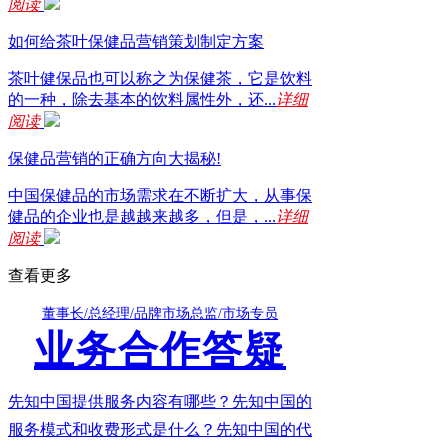
阅读
如何给茶叶保健品营销策划制定方案
茶叶健保品也可以称之为保健茶，它是饮料
的一种，除去基本的饮料属性外，还...
详细
阅读
保健品营销的正确方向大揭秘!
中国保健品的市场需求在不断扩大，从事保
健品的企业也是越越来越多，但是，...
详细
阅读
查看更多
董事长/总经理/品牌市场总监/市场专员
业务合作答疑
先知中国提供服务内容有哪些？先知中国的
服务模式和收费形式是什么？先知中国的代